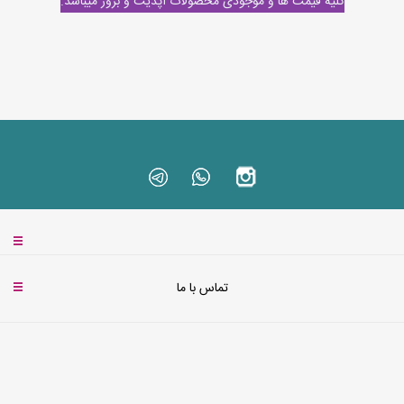
کلیه قیمت ها و موجودی محصولات آپدیت و بروز میباشد.
تماس با ما