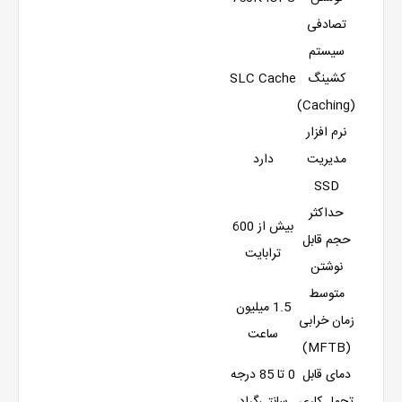
تصادفی
سیستم
کشینگ
SLC Cache
(Caching)
نرم افزار
مدیریت
دارد
SSD
حداکثر
بیش از 600
حجم قابل
ترابایت
نوشتن
متوسط
1.5 میلیون
زمان خرابی
ساعت
(MFTB)
دمای قابل
0 تا 85 درجه