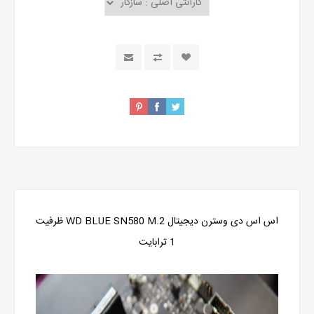
اس اس دی وسترن دیجیتال WD BLUE SN580 M.2 ظرفیت
1 ترابایت