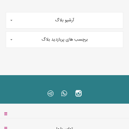
آرشیو بلاگ
برچسب های پربازدید بلاگ