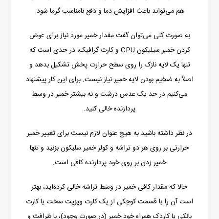
هم می‌تواند باعث افزایش دما و دفع نامناسب گرما شود.
به صورت کلی می‌توان گفت مقدار خمیر مورد نیاز برای عوض
کردن خمیر سیلیکون CPU و کارت گرافیک، در حدی است که
تنها یک لایه نازک را روی سطح حرارت پخش تشکیل بدهد و
اصلاً به ضخیم بودن لایه خمیر نیاز نیست. برای این کار پیشنهاد
می‌کنیم در حد یک عدس درشت و نه بیشتر خمیر در وسط
پردازنده خالی کنید.
در نظر داشته باشید به هیچ عنوان لازم نیست برای تغییر خمیر
حرارتی بر روی هر دو تراشه و کولر خمیر سلیکون بزنید و تنها
خمیر زدن بر روی خود پردازنده کافی است.
حالا که مقدار کافی خمیر در وسط تراشه خالی کرده‌اید، بهتر
است آن را با قسمت کوچکی از یک کارت ویزیت سخت یا کارت
بانکی یا کاردک همراه خود خمیر (در صورت وجود)، با ظرافت و