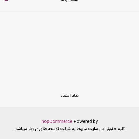
تماس با ما
نماد اعتماد
nopCommerce
Powered by
کلیه حقوق این سایت مربوط به شرکت توسعه فنآوری ژیار میباشد.