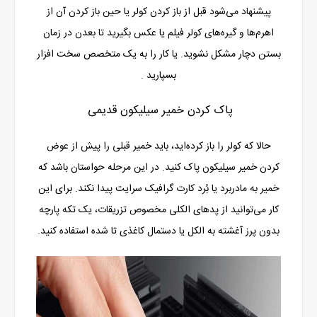
پیشنهاد می‌شود قبل از باز کردن کولر یا حین باز کردن آن از
اهرم‌ها و گیره‌های کولر فیلم یا عکس بگیرید تا بعدن در زمان
بستن دچار مشکل نشوید. یا کار را به یک متخصص سخت افزار
بسپارید .
پاک کردن خمیر سیلیکون قدیمی
حالا که کولر را باز کرده‌اید، باید خمیر قبلی را پیش از عوض
کردن خمیر سیلیکون پاک کنید. در این مرحله حواستان باشد که
خمیر به مادربرد یا بُرد کارت گرافیک سرایت پیدا نکند. برای این
کار می‌توانید از پدهای الکلی مخصوص تزریقات، یک تکه پارچه
بدون پرز آغشته به الکل یا دستمال کاغذی تا شده استفاده کنید.