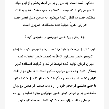
تشکیل شده است. به مرور و بر اثر گرما، بخشی از این مواد
تبخیر می‌شوند که موجب کاهش حجم، خشک شدن و افت
عملکرد خمیر در انتقال گرما می‌شود. به همین دلیل تغییر خمیر
حرارتی تقریباً دربارهٔ همه دستگاه‌ها ضروری است.
چه زمانی باید خمیر سیلیکون را تعویض کرد ؟
هرچند ترمال پیست را باید چند سال یکبار تعویض کرد، اما زمان
تعویض خمیر سیلیکون کاملاً به کیفیت خمیر استفاده شده،
میزان گرمای تولید شده توسط تراشه و شرایط استفاده کاربر
بستگی دارد. یک خمیر مرغوب ممکن است تا ۵ سال دچار افت
کارایی نشود اما یک خمیر دیگر با گذشت تنها ۲ سال خشک شود
یا حتی بخشی از حجم خود را از دست بدهد. از همین رو زمان
مشخصی برای عوض کردن خمیر سیلیکون وجود ندارد.و این به
عواملی مانند میزان حجم کارکرد شما با سیستمتان دارد.