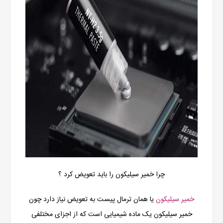
چرا خمیر سیلیکون را باید تعویض کرد ؟
خمیر سیلیکون
یا همان ترمال پیست به تعویض نیاز دارد چون
خمیر سیلیکون یک ماده شیمیایی است که از اجزای مختلفی