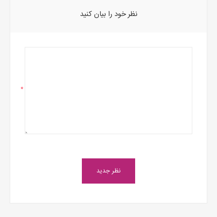
نظر خود را بیان کنید
*
نظر جدید