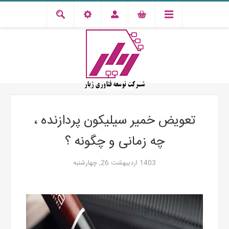
تعویض خمیر سیلیکون پردازنده ،
چه زمانی و چگونه ؟
1403 اردیبهشت 26, چهارشنبه