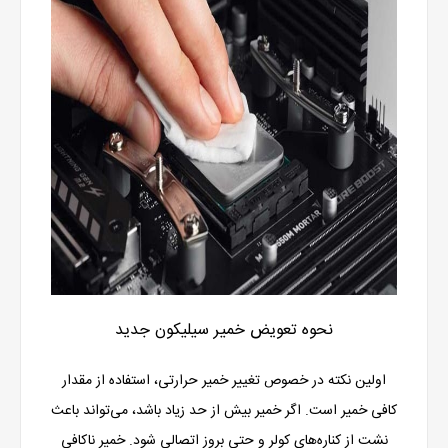
نحوه تعویض خمیر سیلیکون جدید
اولین نکته در خصوص تغییر خمیر حرارتی، استفاده از مقدار
کافی خمیر است. اگر خمیر بیش از حد زیاد باشد، می‌تواند باعث
نشت از کناره‌های کولر و حتی بروز اتصالی شود. خمیر ناکافی