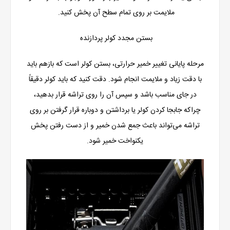
ملایمت بر روی تمام سطح آن پخش کنید.
بستن مجدد کولر پردازنده
مرحله پایانی تغییر خمیر حرارتی، بستن کولر است که بازهم باید
با دقت زیاد و ملایمت انجام شود. دقت کنید که باید کولر دقیقاً
در جای مناسب باشد و سپس آن را روی تراشه قرار بدهید،
چراکه جابجا کردن کولر یا برداشتن و دوباره قرار گرفتن بر روی
تراشه می‌تواند باعث جمع شدن خمیر و از دست رفتن پخش
یکنواخت خمیر شود.