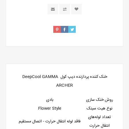
خنک کننده پردازنده دیپ کول DeepCool GAMMA
ARCHER
روش خنک سازی
بادی
نوع هیت سینک
Flower Style
تعداد لوله‌های
فاقد لوله انتقال حرارت - اتصال مستقیم
انتقال حرارت