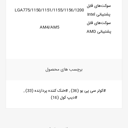
سوکت‌های قابل
LGA775/1150/1151/1155/1156/1200
پشتیبانی Intel
سوکت‌های قابل
AM4/AM5
پشتیبانی AMD
برچسب های محصول
#کولر سی پی یو
(36)
,
#خنک کننده پردازنده
(33)
,
#دیپ کول
(16)