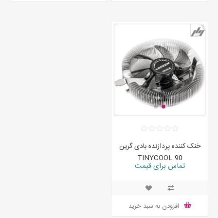
خنک کننده پردازنده بادی گرین
TINYCOOL 90
تماس برای قیمت
افزودن به سبد خرید