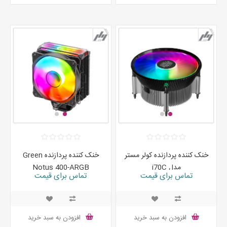
خنک کننده پردازنده کولر مستر
خنک کننده پردازنده Green
مدل i70C
Notus 400-ARGB
تماس برای قیمت
تماس برای قیمت
افزودن به سبد خرید
افزودن به سبد خرید