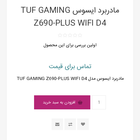
مادربرد ایسوس TUF GAMING
Z690-PLUS WIFI D4
اولین بررسی برای این محصول
تماس برای قیمت
مادربرد ایسوس مدل TUF GAMING Z690-PLUS WIFI D4
افزودن به سبد خرید