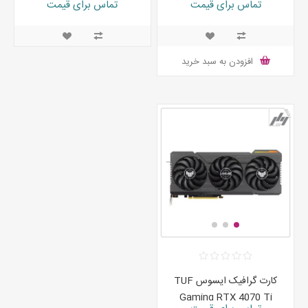
تماس برای قیمت
تماس برای قیمت
LITE
افزودن به سبد خرید
کارت گرافیک ایسوس TUF
Gaming RTX 4070 Ti