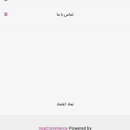
تماس با ما
نماد اعتماد
nopCommerce
Powered by