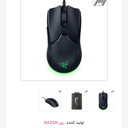
تولید کننده:
ریزر RAZER