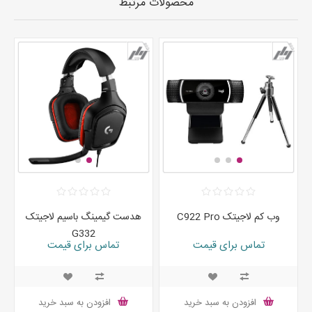
محصولات مرتبط
وب کم لاجیتک C922 Pro
هدست گیمینگ باسیم لاجیتک
G332
تماس برای قیمت
تماس برای قیمت
افزودن به سبد خرید
افزودن به سبد خرید