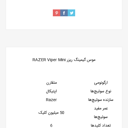
موس گیمینگ ریزر RAZER Viper Mini
ارگونومی
متقارن
نوع سوئیچ‌ها
اپتیکال
سازنده سوئیچ‌ها
Razer
عمر مفید
50 میلیون کلیک
سوئیچ‌ها
تعداد کلیدها
6