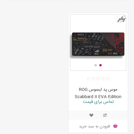
موس پد ایسوس ROG
Scabbard II EVA Edition
تماس برای قیمت
افزودن به سبد خرید