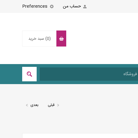
حساب من
Preferences
(0)
سبد خرید
قبلی
بعدی