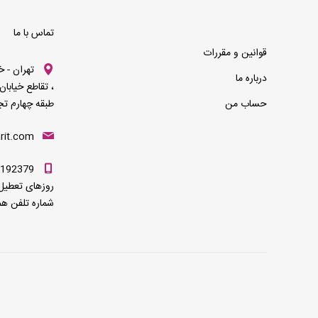
تماس با ما
قوانین و مقررات
تهران - خ
درباره ما
، تقاطع خیابان
حساب من
طبقه چهارم تجاری ، 
rit.com
روزهای تعطیل 
شماره تلفن هم