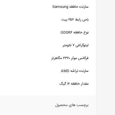
سازنده حافظه Samsung
باس رابط ۲۵۶ بیت
نوع حافظه GDDR۶
لیتوگرافی ۷ نانومتر
فرکانس موثر ۲۳۶۰ مگاهرتز
سازنده تراشه AMD
مقدار حافظه ۱۶ گیگ
برچسب های محصول