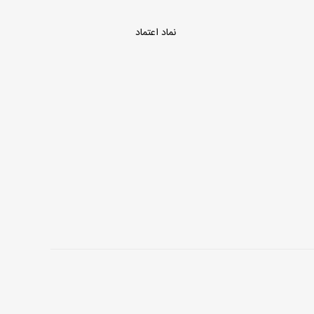
نماد اعتماد