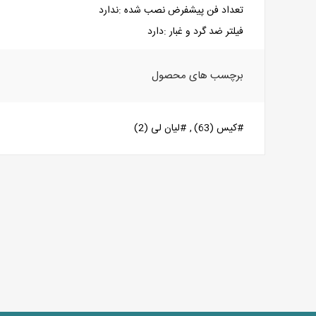
تعداد فن پیشفرض نصب شده :
ندارد
فیلتر ضد گرد و غبار :
دارد
برچسب های محصول
#کیس
(63)
,
#لیان لی
(2)