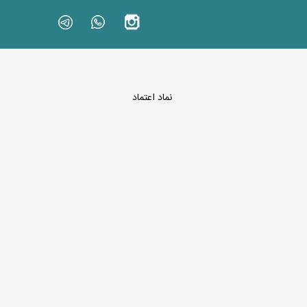
نماد اعتماد