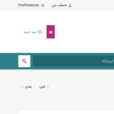
حساب من
Preferences
(0)
سبد خرید
قبلی
بعدی